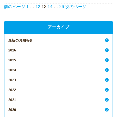
前のページ
1
…
12
13
14
…
26
次のページ
アーカイブ
最新のお知らせ
2026
2025
2024
2023
2022
2021
2020