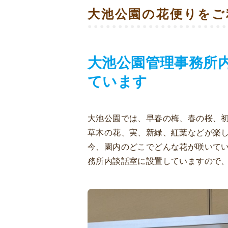
大池公園の花便りをご
大池公園管理事務所
ています
大池公園では、早春の梅、春の桜、
草木の花、実、新緑、紅葉などが楽
今、園内のどこでどんな花が咲いて
務所内談話室に設置していますので