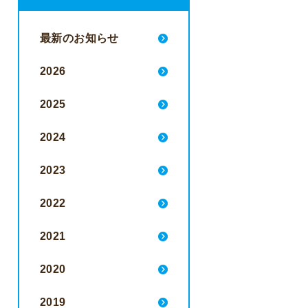
最新のお知らせ
2026
2025
2024
2023
2022
2021
2020
2019