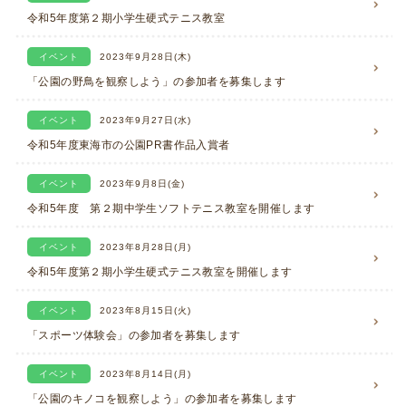
令和5年度第２期小学生硬式テニス教室
イベント
2023年9月28日(木)
「公園の野鳥を観察しよう」の参加者を募集します
イベント
2023年9月27日(水)
令和5年度東海市の公園PR書作品入賞者
イベント
2023年9月8日(金)
令和5年度 第２期中学生ソフトテニス教室を開催します
イベント
2023年8月28日(月)
令和5年度第２期小学生硬式テニス教室を開催します
イベント
2023年8月15日(火)
「スポーツ体験会」の参加者を募集します
イベント
2023年8月14日(月)
「公園のキノコを観察しよう」の参加者を募集します