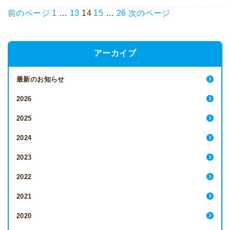
前のページ
1
…
13
14
15
…
26
次のページ
アーカイブ
最新のお知らせ
2026
2025
2024
2023
2022
2021
2020