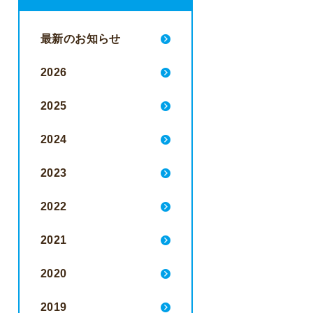
最新のお知らせ
2026
2025
2024
2023
2022
2021
2020
2019