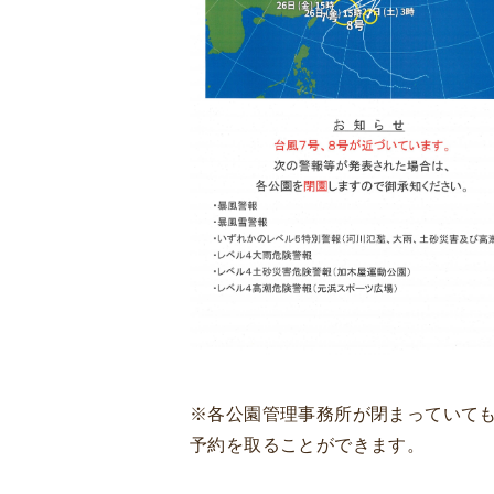
※各公園管理事務所が閉まっていて
予約を取ることができます。