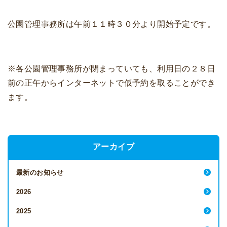
公園管理事務所は午前１１時３０分より開始予定です。
※各公園管理事務所が閉まっていても、利用日の２８日
前の正午からインターネットで仮予約を取ることができ
ます。
アーカイブ
最新のお知らせ
2026
2025