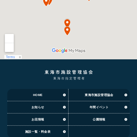
HOME
東海市施設管理協会
お知らせ
年間イベント
お花情報
公園情報
施設一覧・料金表