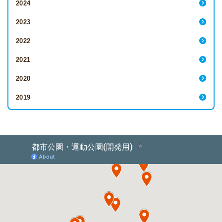
2024
2023
2022
2021
2020
2019