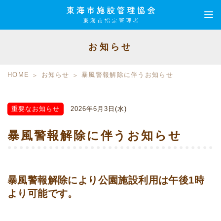
お知らせ
HOME
お知らせ
暴風警報解除に伴うお知らせ
重要なお知らせ
2026年6月3日(水)
暴風警報解除に伴うお知らせ
暴風警報解除により公園施設利用は午後1時
より可能です。