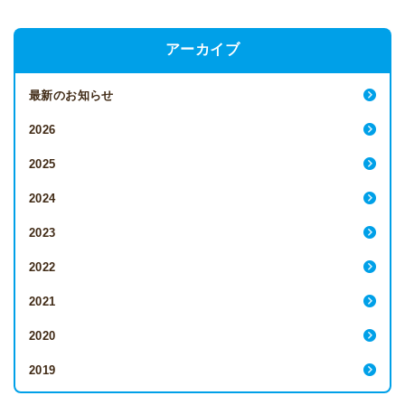
アーカイブ
最新のお知らせ
2026
2025
2024
2023
2022
2021
2020
2019