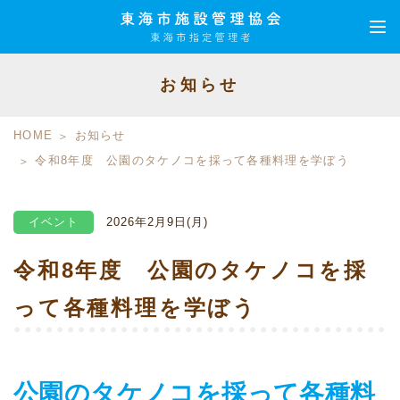
お知らせ
HOME
お知らせ
令和8年度 公園のタケノコを採って各種料理を学ぼう
イベント
2026年2月9日(月)
令和8年度 公園のタケノコを採
って各種料理を学ぼう
公園のタケノコを採って各種料