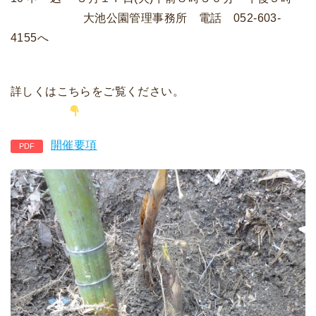
大池公園管理事務所 電話 052-603-
4155へ
詳しくはこちらをご覧ください。
開催要項