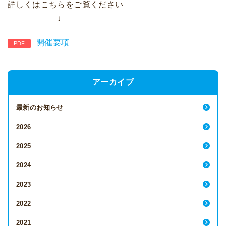
詳しくはこちらをご覧ください
↓
開催要項
アーカイブ
最新のお知らせ
2026
2025
2024
2023
2022
2021