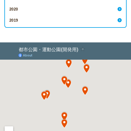
2020
2019