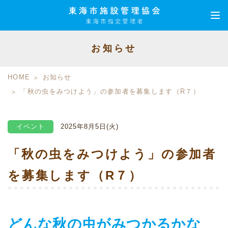
お知らせ
HOME
お知らせ
「秋の虫をみつけよう」の参加者を募集します（R７）
イベント
2025年8月5日(火)
「秋の虫をみつけよう」の参加者
を募集します（R７）
どんな秋の虫がみつかるかな