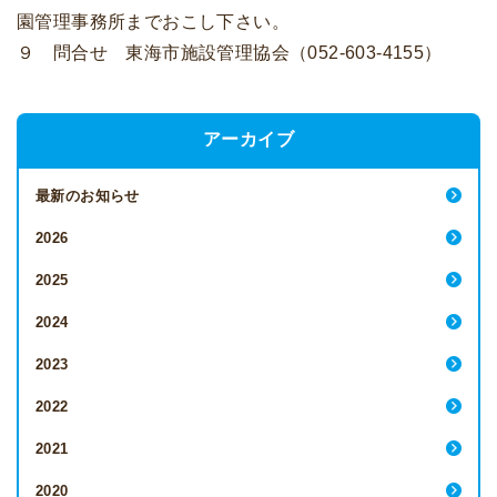
園管理事務所までおこし下さい。
９ 問合せ 東海市施設管理協会（052-603-4155）
アーカイブ
最新のお知らせ
2026
2025
2024
2023
2022
2021
2020