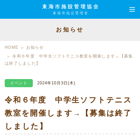
お知らせ
HOME
お知らせ
令和６年度 中学生ソフトテニス教室を開催します→【募集
は終了しました】
イベント
2024年10月3日(木)
令和６年度 中学生ソフトテニス
教室を開催します→【募集は終了
しました】