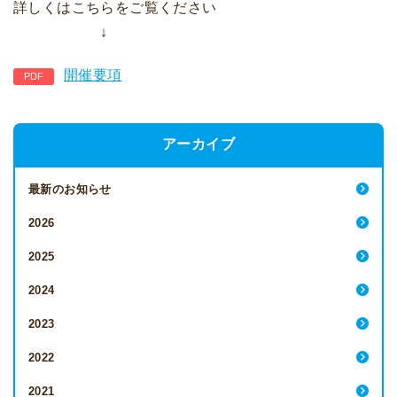
詳しくはこちらをご覧ください
↓
開催要項
アーカイブ
最新のお知らせ
2026
2025
2024
2023
2022
2021