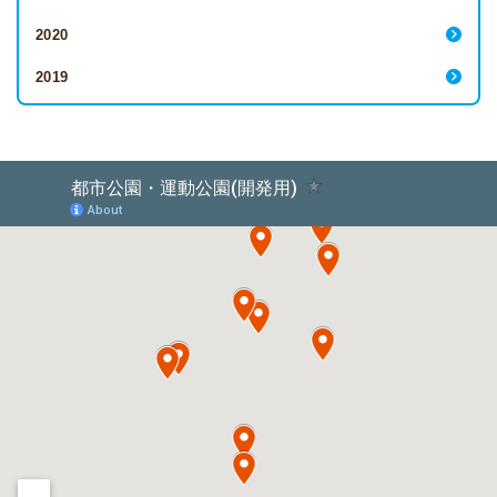
2020
2019