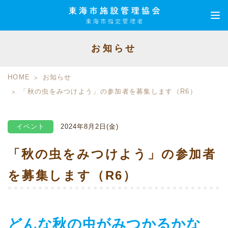
お知らせ
HOME
お知らせ
「秋の虫をみつけよう」の参加者を募集します（R6）
イベント
2024年8月2日(金)
「秋の虫をみつけよう」の参加者
を募集します（R6）
どんな秋の虫がみつかるかな