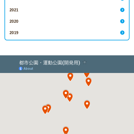
2021
2020
2019