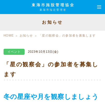
お知らせ
HOME
お知らせ
「星の観察会」の参加者を募集します
イベント
2023年10月13日(金)
「星の観察会」の参加者を募集し
ます
冬の星座や月を観察しましょう