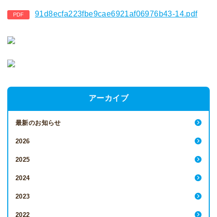
91d8ecfa223fbe9cae6921af06976b43-14.pdf
アーカイブ
最新のお知らせ
2026
2025
2024
2023
2022