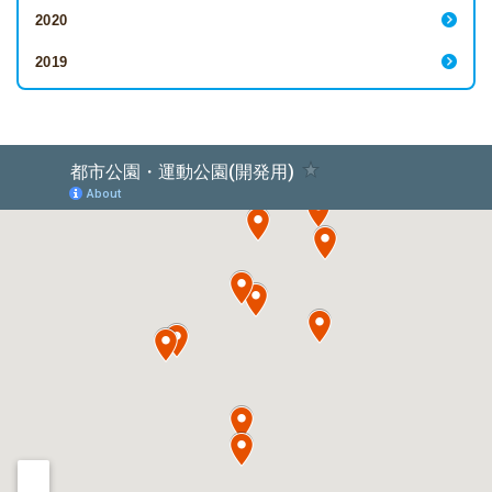
2020
2019