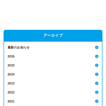
アーカイブ
最新のお知らせ
2026
2025
2024
2023
2022
2021