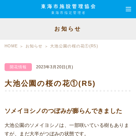
お知らせ
HOME
お知らせ
大池公園の桜の花①(R5)
開花情報
2023年3月20日(月)
大池公園の桜の花①(R5)
ソメイヨシノのつぼみが膨らんできました
大池公園のソメイヨシノは、一部咲いている樹もありま
すが、まだ大半がつぼみの状態です。