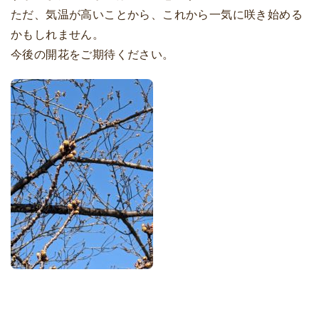
ただ、気温が高いことから、これから一気に咲き始める
かもしれません。
今後の開花をご期待ください。