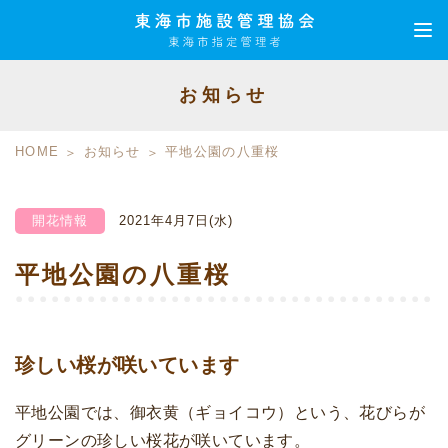
お知らせ
HOME
お知らせ
平地公園の八重桜
開花情報
2021年4月7日(水)
平地公園の八重桜
珍しい桜が咲いています
平地公園では、御衣黄（ギョイコウ）という、花びらが
グリーンの珍しい桜花が咲いています。