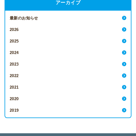
アーカイブ
最新のお知らせ
2026
2025
2024
2023
2022
2021
2020
2019