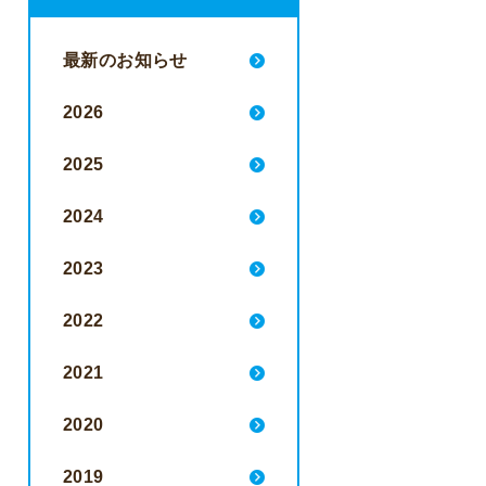
最新のお知らせ
2026
2025
2024
2023
2022
2021
2020
2019