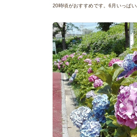
20時頃がおすすめです。6月いっぱ