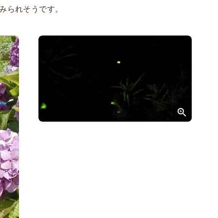
いみられそうです。