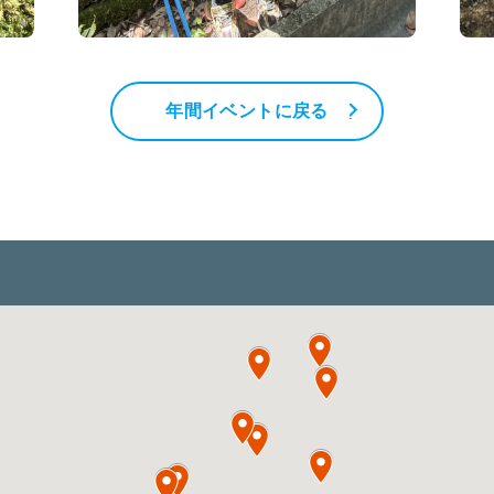
年間イベントに戻る