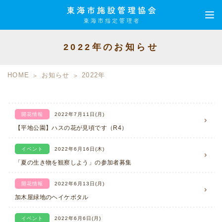
2022年のお知らせ
HOME
お知らせ
2022年
開花情報
2022年7月11日(月)
【平地公園】ハスの花が見頃です（R4）
イベント
2022年6月16日(木)
「夏の生き物を観察しよう」の参加者募集
開花情報
2022年6月13日(月)
加木屋緑地のヘイケボタル
イベント
2022年6月6日(月)