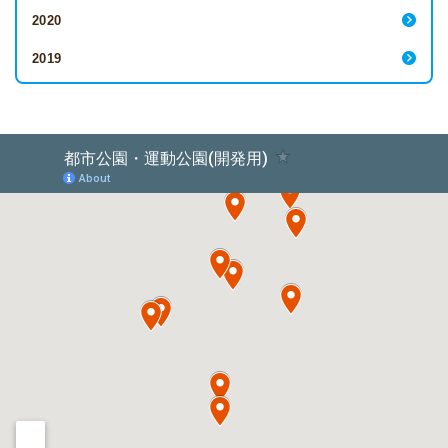
2020
2019