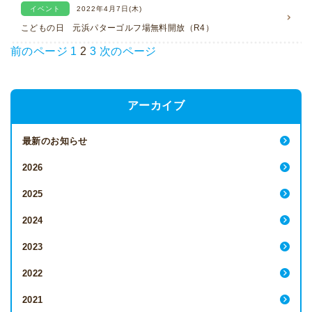
イベント
2022年4月7日(木)
こどもの日 元浜パターゴルフ場無料開放（R4）
前のページ
1
2
3
次のページ
アーカイブ
最新のお知らせ
2026
2025
2024
2023
2022
2021